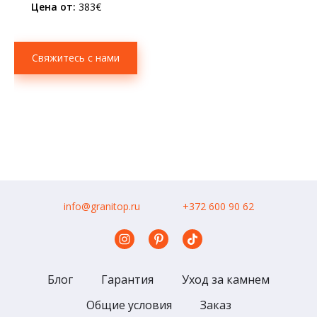
Цена от:
383€
Свяжитесь с нами
info@granitop.ru
+372 600 90 62
Блог
Гарантия
Уход за камнем
Общие условия
Заказ