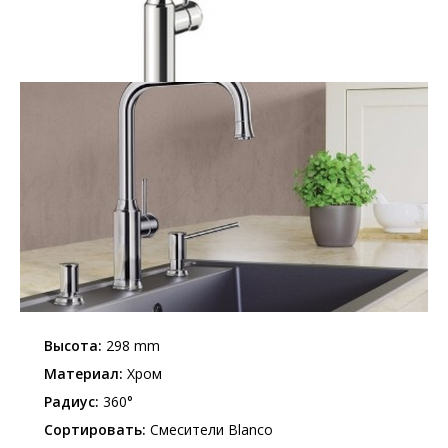
Высота:
298 mm
Материал:
Хром
Радиус:
360°
Сортировать:
Смесители Blanco