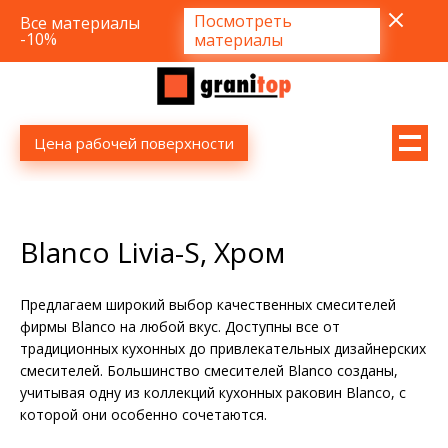
Посмотреть
Все материалы
-10%
материалы
Цена рабочей поверхности
Blanco Livia-S, Хром
Предлагаем широкий выбор качественных смесителей
фирмы Blanco на любой вкус. Доступны все от
традиционных кухонных до привлекательных дизайнерских
смесителей. Большинство смесителей Blanco созданы,
учитывая одну из коллекций кухонных раковин Blanco, с
которой они особенно сочетаются.