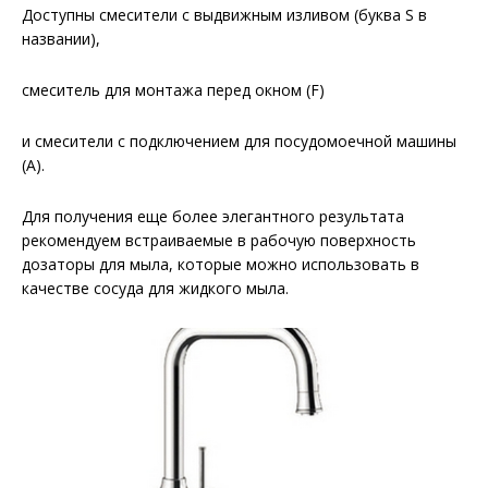
Доступны смесители с выдвижным изливом (буква S в
названии),
смеситель для монтажа перед окном (F)
и смесители с подключением для посудомоечной машины
(A).
Для получения еще более элегантного результата
рекомендуем встраиваемые в рабочую поверхность
дозаторы для мыла, которые можно использовать в
качестве сосуда для жидкого мыла.