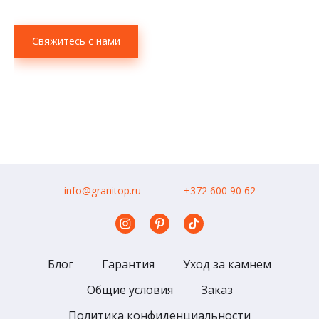
Свяжитесь с нами
info@granitop.ru
+372 600 90 62
Блог
Гарантия
Уход за камнем
Общие условия
Заказ
Политика конфиденциальности