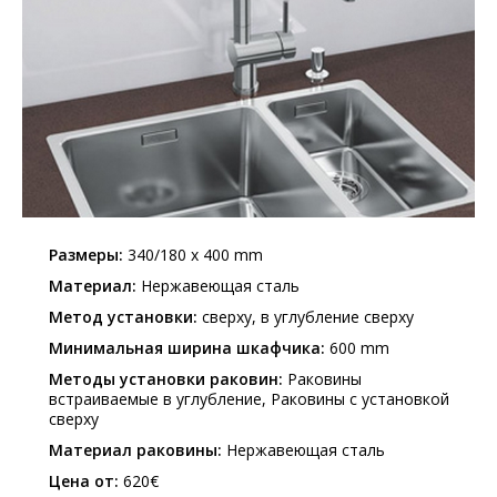
Размеры:
340/180 x 400 mm
Материал:
Нержавеющая сталь
Метод установки:
сверху, в углубление сверху
Минимальная ширина шкафчика:
600 mm
Методы установки раковин:
Раковины
встраиваемые в углубление, Раковины с установкой
сверху
Материал раковины:
Нержавеющая сталь
Цена от:
620€