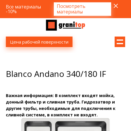
Посмотреть
Все материалы
-10%
материалы
Цена рабочей поверхности
Blanco Andano 340/180 IF
Важная информация: В комплект входят мойка,
донный фильтр и сливная труба. Гидрозатвор и
другие трубы, необходимые для подключения к
сливной системе, в комплект не входят.